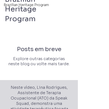
Brazilian Heritage Program
Heritage
Program
Posts em breve
Explore outras categorias
neste blog ou volte mais tarde.
Neste vídeo, Lina Rodrigues,
Assistente de Terapia
Ocupacional (ATO) da Speak
Squad, demonstra uma
atividade terapêutica focada