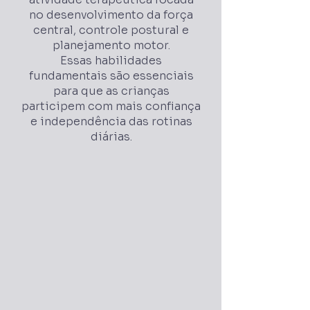
no desenvolvimento da força
central, controle postural e
planejamento motor.
Essas habilidades
fundamentais são essenciais
para que as crianças
participem com mais confiança
e independência das rotinas
diárias.