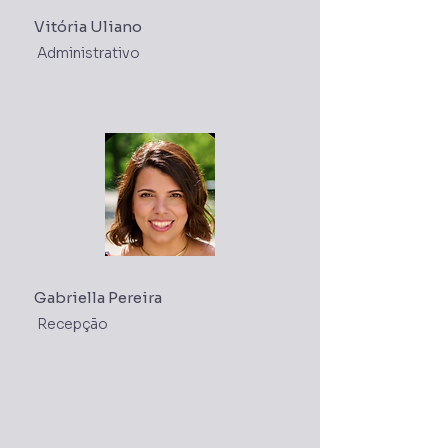
Vitória Uliano
Administrativo
Gabriella Pereira
Recepção