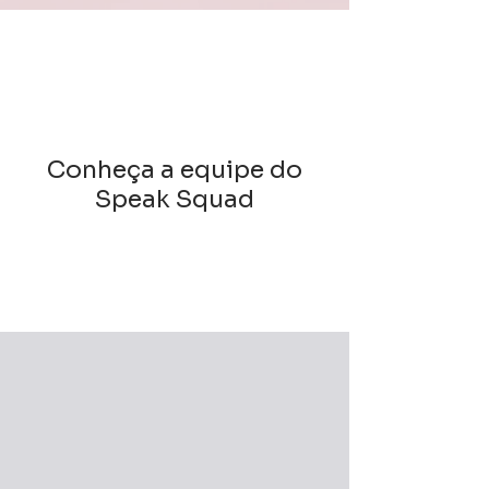
Conheça a equipe do
Speak Squad