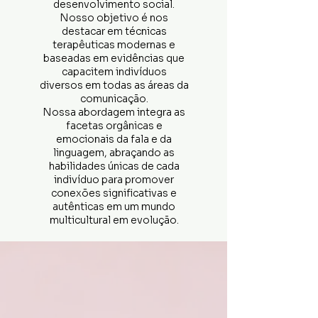
desenvolvimento social.
Nosso objetivo é nos
destacar em técnicas
terapêuticas modernas e
baseadas em evidências que
capacitem indivíduos
diversos em todas as áreas da
comunicação.
Nossa abordagem integra as
facetas orgânicas e
emocionais da fala e da
linguagem, abraçando as
habilidades únicas de cada
indivíduo para promover
conexões significativas e
autênticas em um mundo
multicultural em evolução.