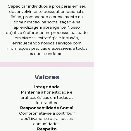
Capacitar indivíduos a prosperar em seu
desenvolvimento pessoal, emocional e
físico, promovendo o crescimento na
comunicação, na socialização e na
aprendizagem abrangente. Nosso
objetivo é oferecer um processo baseado
em clareza, estratégia e inclusão,
enriquecendo nossos serviços com
informações práticas e acessíveis a todos
os que atendemos.
Valores
Integridade
Mantenha a honestidade e
práticas éticas em todas as
interações.
Responsabilidade Social
Comprometa-se a contribuir
positivamente para nossas
comunidades.
Respeito