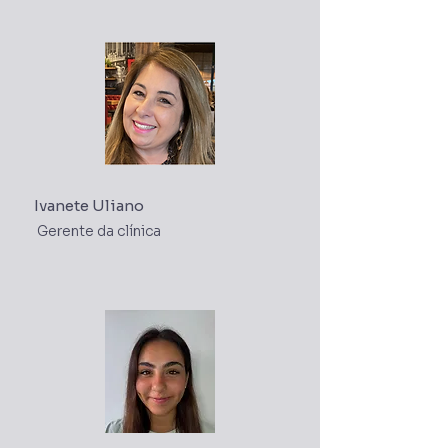
Ivanete Uliano
Gerente da clínica