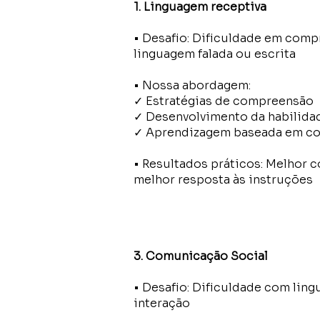
1. Linguagem receptiva
• Desafio: Dificuldade em comp
linguagem falada ou escrita
• Nossa abordagem:
✓ Estratégias de compreensão
✓ Desenvolvimento da habilida
✓ Aprendizagem baseada em co
• Resultados práticos: Melhor 
melhor resposta às instruções
3. Comunicação Social
• Desafio: Dificuldade com ling
interação