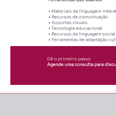
• Materiais de linguagem intera
• Recursos de comunicação
• Suportes visuais
• Tecnologia educacional
• Recursos de linguagem social
• Ferramentas de adaptação cul
Dê o primeiro passo
Agende uma consulta para discu